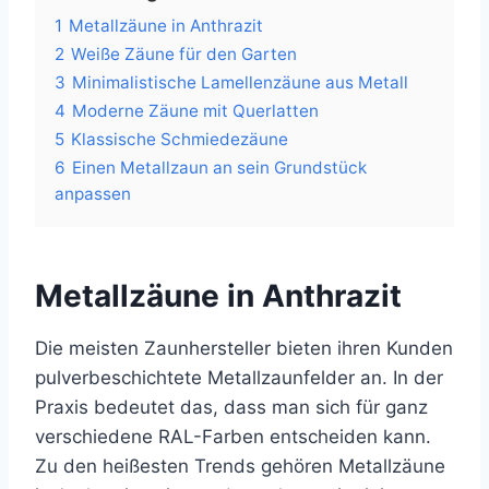
1
Metallzäune in Anthrazit
2
Weiße Zäune für den Garten
3
Minimalistische Lamellenzäune aus Metall
4
Moderne Zäune mit Querlatten
5
Klassische Schmiedezäune
6
Einen Metallzaun an sein Grundstück
anpassen
Metallzäune in Anthrazit
Die meisten Zaunhersteller bieten ihren Kunden
pulverbeschichtete Metallzaunfelder an. In der
Praxis bedeutet das, dass man sich für ganz
verschiedene RAL-Farben entscheiden kann.
Zu den heißesten Trends gehören Metallzäune