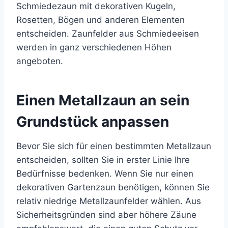
Schmiedezaun mit dekorativen Kugeln,
Rosetten, Bögen und anderen Elementen
entscheiden. Zaunfelder aus Schmiedeeisen
werden in ganz verschiedenen Höhen
angeboten.
Einen Metallzaun an sein
Grundstück anpassen
Bevor Sie sich für einen bestimmten Metallzaun
entscheiden, sollten Sie in erster Linie Ihre
Bedürfnisse bedenken. Wenn Sie nur einen
dekorativen Gartenzaun benötigen, können Sie
relativ niedrige Metallzaunfelder wählen. Aus
Sicherheitsgründen sind aber höhere Zäune