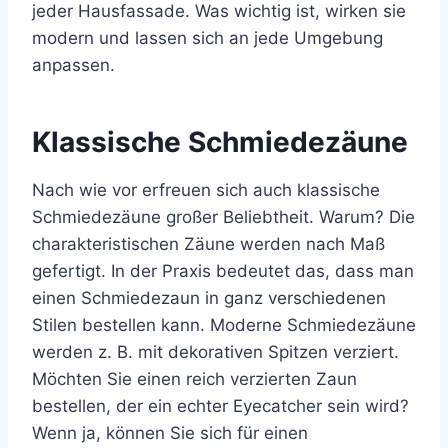
jeder Hausfassade. Was wichtig ist, wirken sie
modern und lassen sich an jede Umgebung
anpassen.
Klassische Schmiedezäune
Nach wie vor erfreuen sich auch klassische
Schmiedezäune großer Beliebtheit. Warum? Die
charakteristischen Zäune werden nach Maß
gefertigt. In der Praxis bedeutet das, dass man
einen Schmiedezaun in ganz verschiedenen
Stilen bestellen kann. Moderne Schmiedezäune
werden z. B. mit dekorativen Spitzen verziert.
Möchten Sie einen reich verzierten Zaun
bestellen, der ein echter Eyecatcher sein wird?
Wenn ja, können Sie sich für einen