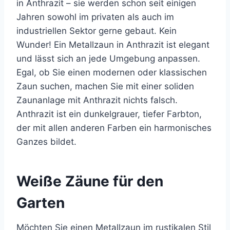
in Anthrazit – sie werden schon seit einigen
Jahren sowohl im privaten als auch im
industriellen Sektor gerne gebaut. Kein
Wunder! Ein Metallzaun in Anthrazit ist elegant
und lässt sich an jede Umgebung anpassen.
Egal, ob Sie einen modernen oder klassischen
Zaun suchen, machen Sie mit einer soliden
Zaunanlage mit Anthrazit nichts falsch.
Anthrazit ist ein dunkelgrauer, tiefer Farbton,
der mit allen anderen Farben ein harmonisches
Ganzes bildet.
Weiße Zäune für den
Garten
Möchten Sie einen Metallzaun im rustikalen Stil