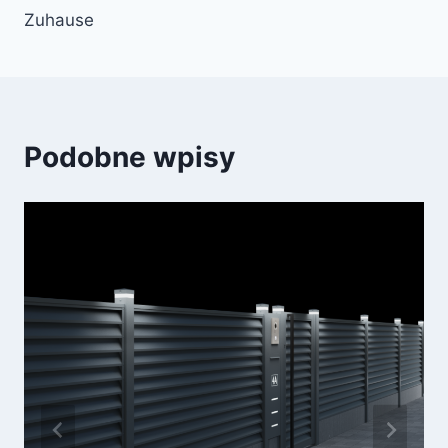
Zuhause
Podobne wpisy