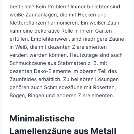
bestellen? Kein Problem! Immer beliebter sind
weiße Zaunanlagen, die mit Hecken und
Kletterpflanzen harmonieren. Ein weißer Zaun
kann eine dekorative Rolle in Ihrem Garten
erfüllen. Empfehlenswert sind niedrigere Zäune
in Weiß, die mit dezenten Zierelementen
verziert werden können. Heutzutage sind auch
Schmuckzäune aus Stabmatten z. B. mit
dezenten Deko-Elemente im oberen Teil des
Zaunfeldes erhältlich. Zu beliebten Lösungen
gehören auch Schmiedezäune mit Rosetten,
Bögen, Ringen und anderen Zierelementen.
Minimalistische
Lamellenzäune aus Metall