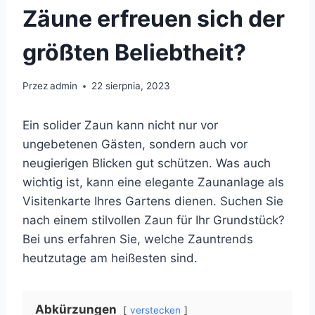
Zäune erfreuen sich der
größten Beliebtheit?
Przez
admin
22 sierpnia, 2023
Ein solider Zaun kann nicht nur vor
ungebetenen Gästen, sondern auch vor
neugierigen Blicken gut schützen. Was auch
wichtig ist, kann eine elegante Zaunanlage als
Visitenkarte Ihres Gartens dienen. Suchen Sie
nach einem stilvollen Zaun für Ihr Grundstück?
Bei uns erfahren Sie, welche Zauntrends
heutzutage am heißesten sind.
Abkürzungen
verstecken