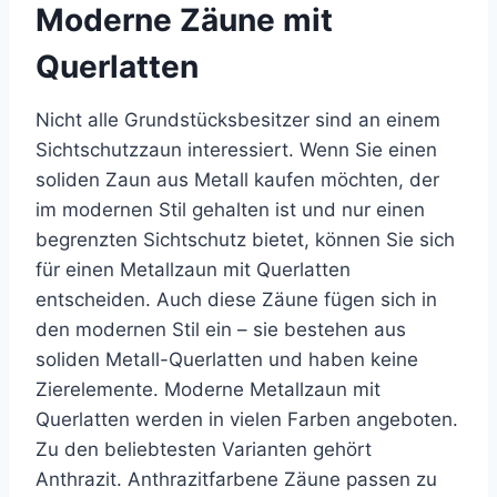
Moderne Zäune mit
Querlatten
Nicht alle Grundstücksbesitzer sind an einem
Sichtschutzzaun interessiert. Wenn Sie einen
soliden Zaun aus Metall kaufen möchten, der
im modernen Stil gehalten ist und nur einen
begrenzten Sichtschutz bietet, können Sie sich
für einen Metallzaun mit Querlatten
entscheiden. Auch diese Zäune fügen sich in
den modernen Stil ein – sie bestehen aus
soliden Metall-Querlatten und haben keine
Zierelemente. Moderne Metallzaun mit
Querlatten werden in vielen Farben angeboten.
Zu den beliebtesten Varianten gehört
Anthrazit. Anthrazitfarbene Zäune passen zu