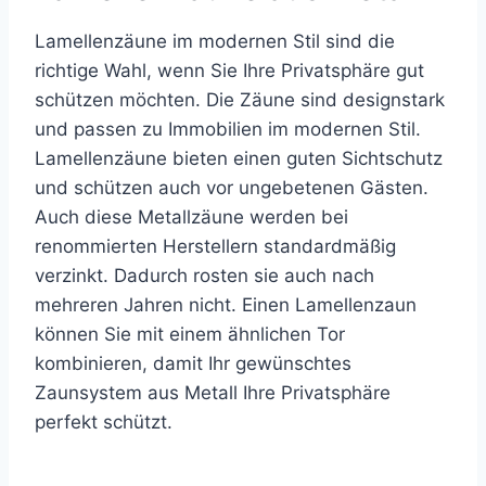
Lamellenzäune im modernen Stil sind die
richtige Wahl, wenn Sie Ihre Privatsphäre gut
schützen möchten. Die Zäune sind designstark
und passen zu Immobilien im modernen Stil.
Lamellenzäune bieten einen guten Sichtschutz
und schützen auch vor ungebetenen Gästen.
Auch diese Metallzäune werden bei
renommierten Herstellern standardmäßig
verzinkt. Dadurch rosten sie auch nach
mehreren Jahren nicht. Einen Lamellenzaun
können Sie mit einem ähnlichen Tor
kombinieren, damit Ihr gewünschtes
Zaunsystem aus Metall Ihre Privatsphäre
perfekt schützt.